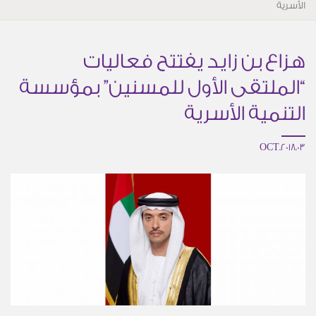
الأسرية
هزاع بن زايد يفتتح فعاليات
“الملتقى الأول للمسنين” بمؤسسة
التنمية الأسرية
03.OCT.2018