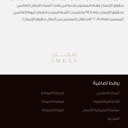
حقوق الإنسان وهم المسنون ولدوا في وقت اعتماد الإعلان العالمي
لحقوق الإنسان عام 1948 واعتمدت الأمم المتحدة شعار اليوم العالمي
للمسنين لعام 2018 ” الاحتفال بالمسنين من أبطال حقوق الإنسان”.
روابط اضافية
المركز الاعلامي
خريطة الموقع
الأحكام والشروط
سياسة الجودة
سياسة استمرارية الأعمال
الرؤية والرسالة
اتصل بنا