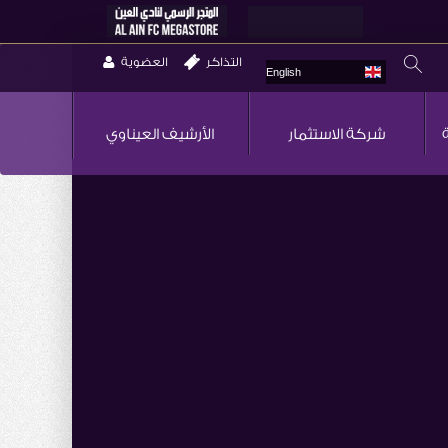
التذاكر
العضوية
English
شركة الاستثمار
الأرشيف العيناوي