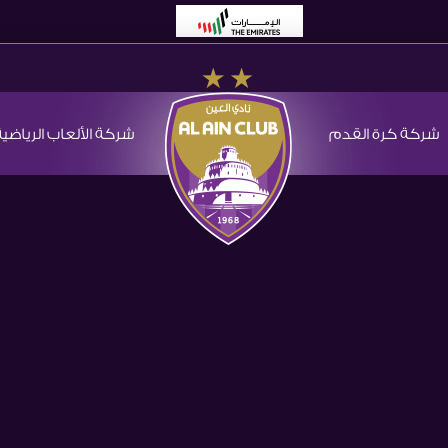
شركة كرة القدم
شركة الألعاب الرياضية