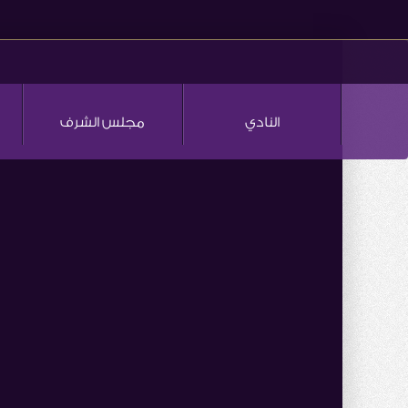
النادي
مجلس الشرف