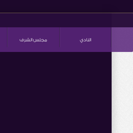
النادي
مجلس الشرف