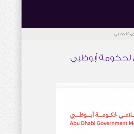
ومة أبوظبي
ي لحكومة أبوظبي