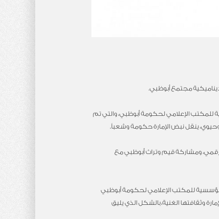
يناميكية مجتمع أبوظبي.
ية للمكتب الإعلامي لحكومة أبوظبي، والتي تم
وحيوي، ينقل نبض الإمارة حكومة وشعباً.
الرقمي، ومشاركة قيم وتراث أبوظبي مع
 المؤسسية للمكتب الإعلامي لحكومة أبوظبي
ة وثقافتها الغنية، بالشكل الذي يليق