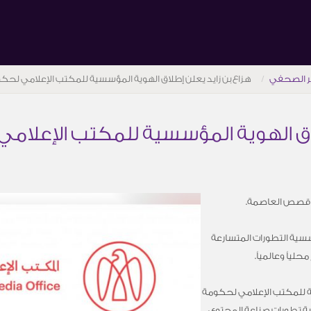
ر الصحفي
هزاع بن زايد يعلن إطلاق الهوية المؤسسية للمكتب الإعلامي لحك
لاق الهوية المؤسسية للمكتب الإعلام
ثق قصص العاصمة.
ؤسسية التطورات المتسارعة
ياً وعالمياً.
ية للمكتب الإعلامي لحكومة
 تطورات صناعة المحتوى.