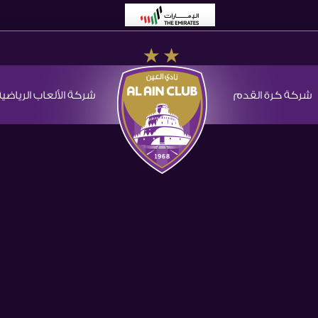
شركة كرة القدم
شركة الألعاب الرياضية