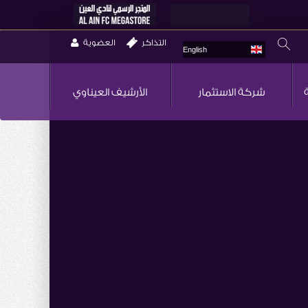
التذاكر
العضوية
English
شركة الاستثمار
الأرشيف العيناوي