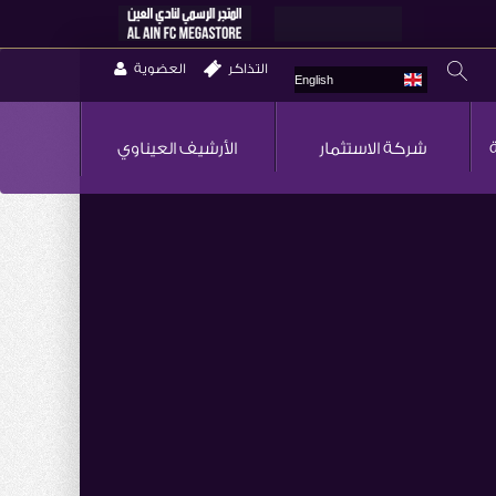
التذاكر
العضوية
English
شركة الاستثمار
الأرشيف العيناوي