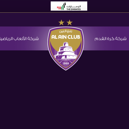
شركة كرة القدم
شركة الألعاب الرياضية