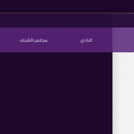
النادي
مجلس الشرف