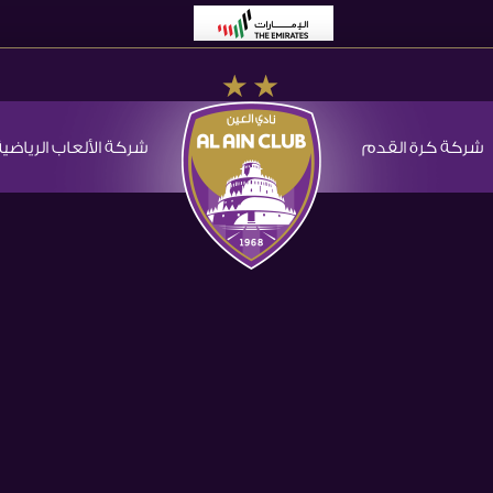
شركة كرة القدم
شركة الألعاب الرياضية