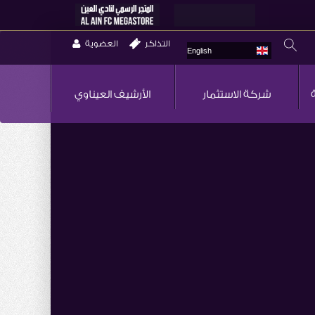
التذاكر
العضوية
English
شركة الاستثمار
الأرشيف العيناوي