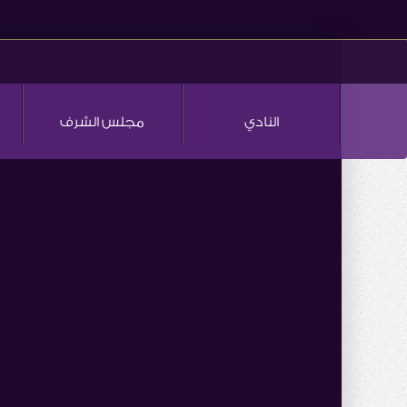
النادي
مجلس الشرف