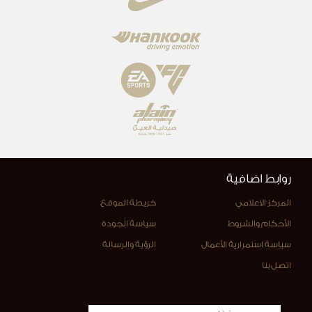
روابط اضافية
المركز الاعلامي
خريطة الموقع
الأحكام والشروط
سياسة الجودة
سياسة استمرارية الأعمال
الرؤية والرسالة
اتصل بنا