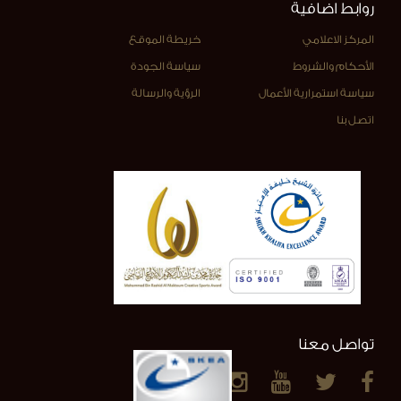
روابط اضافية
المركز الاعلامي
خريطة الموقع
الأحكام والشروط
سياسة الجودة
سياسة استمرارية الأعمال
الرؤية والرسالة
اتصل بنا
تواصل معنا