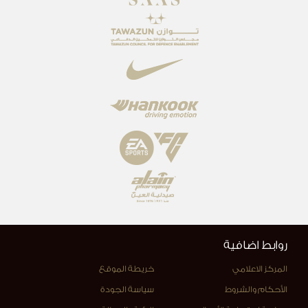
روابط اضافية
المركز الاعلامي
خريطة الموقع
الأحكام والشروط
سياسة الجودة