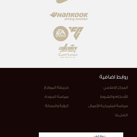
روابط اضافية
المركز الاعلامي
خريطة الموقع
الأحكام والشروط
سياسة الجودة
سياسة استمرارية الأعمال
الرؤية والرسالة
اتصل بنا