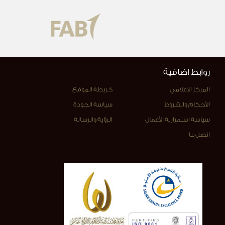
روابط اضافية
المركز الاعلامي
خريطة الموقع
الأحكام والشروط
سياسة الجودة
سياسة استمرارية الأعمال
الرؤية والرسالة
اتصل بنا