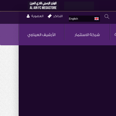
التذاكر
العضوية
English
شركة الاستثمار
الأرشيف العيناوي