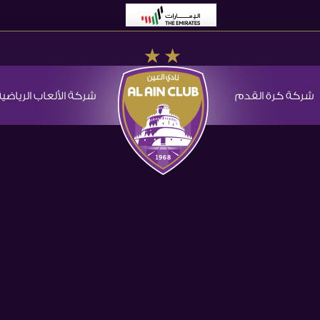
شركة كرة القدم
شركة الألعاب الرياضية