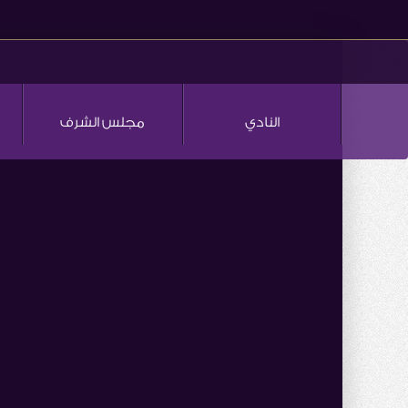
النادي
مجلس الشرف