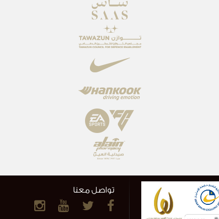
تواصل معنا