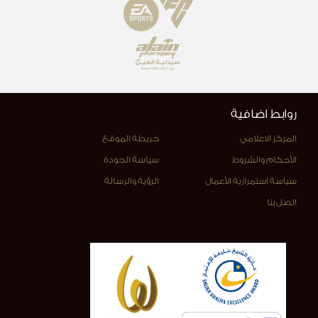
روابط اضافية
المركز الاعلامي
خريطة الموقع
الأحكام والشروط
سياسة الجودة
سياسة استمرارية الأعمال
الرؤية والرسالة
اتصل بنا