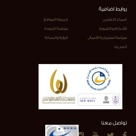
روابط اضافية
المركز الاعلامي
خريطة الموقع
الأحكام والشروط
سياسة الجودة
سياسة استمرارية الأعمال
الرؤية والرسالة
اتصل بنا
تواصل معنا