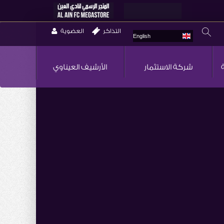
التذاكر
العضوية
English
شركة الاستثمار
الأرشيف العيناوي