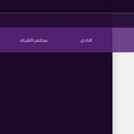
النادي
مجلس الشرف