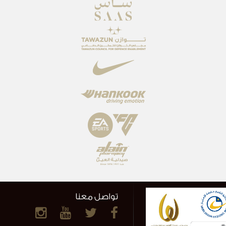
تواصل معنا