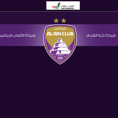
شركة كرة القدم
شركة الألعاب الرياضية