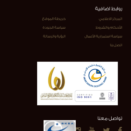
روابط اضافية
المركز الاعلامي
خريطة الموقع
الأحكام والشروط
سياسة الجودة
سياسة استمرارية الأعمال
الرؤية والرسالة
اتصل بنا
تواصل معنا