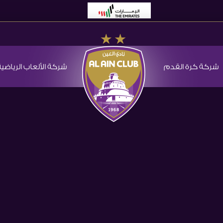
شركة كرة القدم
شركة الألعاب الرياضية