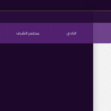
النادي
مجلس الشرف