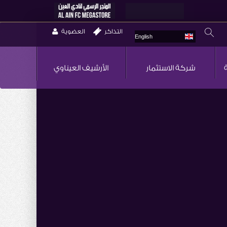
التذاكر
العضوية
English
شركة الاستثمار
الأرشيف العيناوي