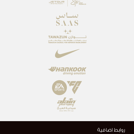
روابط اضافية