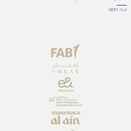
08.SEP.2016