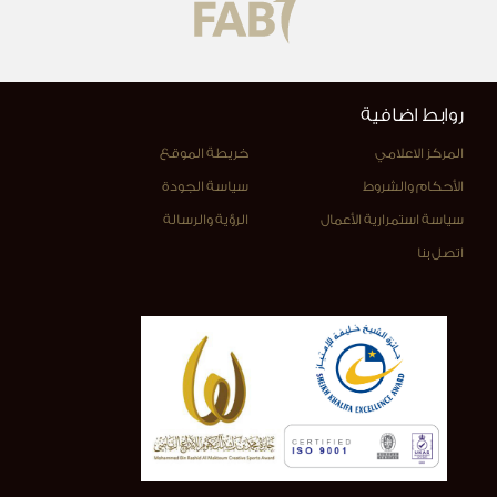
روابط اضافية
المركز الاعلامي
خريطة الموقع
الأحكام والشروط
سياسة الجودة
سياسة استمرارية الأعمال
الرؤية والرسالة
اتصل بنا