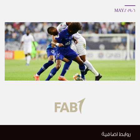
06.MAY.2019
روابط اضافية