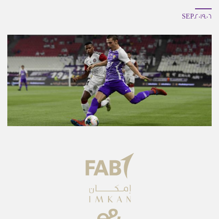
06.SEP.2019