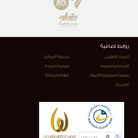
روابط اضافية
المركز الاعلامي
خريطة الموقع
الأحكام والشروط
سياسة الجودة
سياسة استمرارية الأعمال
الرؤية والرسالة
اتصل بنا