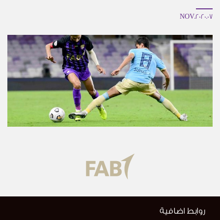
07.NOV.2020
روابط اضافية