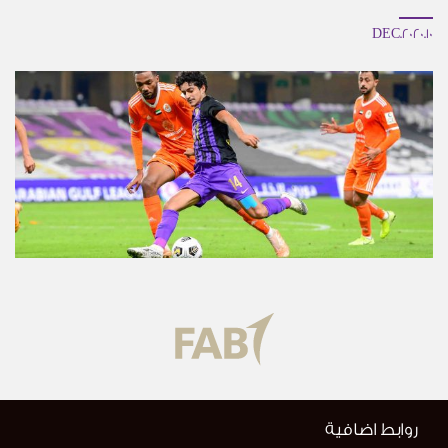
10.DEC.2020
روابط اضافية