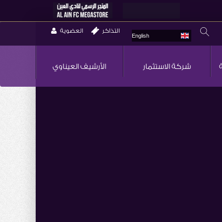
التذاكر
العضوية
English
شركة الاستثمار
الأرشيف العيناوي