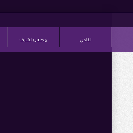
النادي
مجلس الشرف