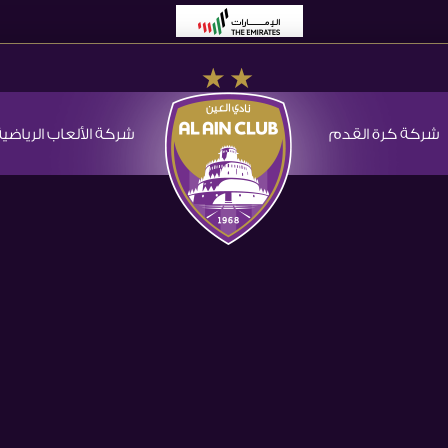
شركة كرة القدم
شركة الألعاب الرياضية