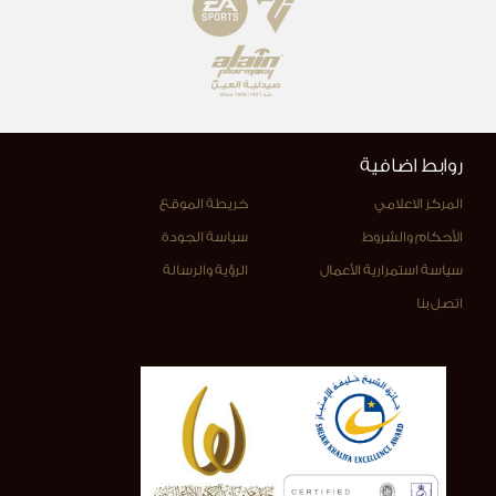
روابط اضافية
المركز الاعلامي
خريطة الموقع
الأحكام والشروط
سياسة الجودة
سياسة استمرارية الأعمال
الرؤية والرسالة
اتصل بنا