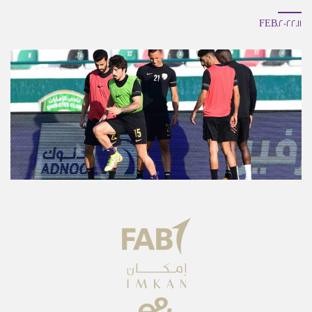
11.FEB.2022