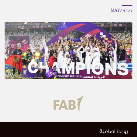
07.MAY.2022
روابط اضافية