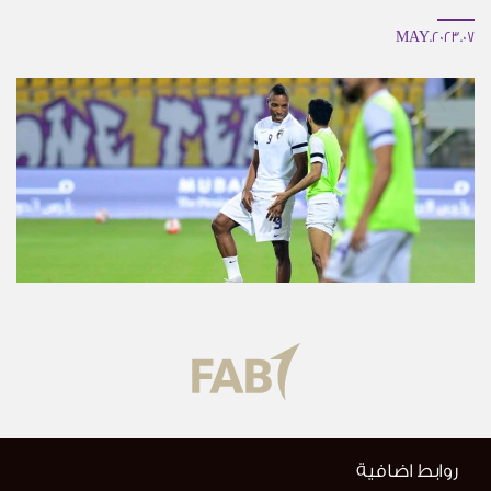
07.MAY.2023
روابط اضافية