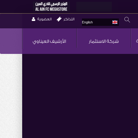
التذاكر
العضوية
English
شركة الاستثمار
الأرشيف العيناوي