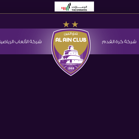
شركة كرة القدم
شركة الألعاب الرياضية