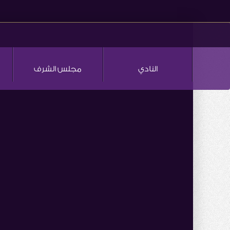
النادي
مجلس الشرف