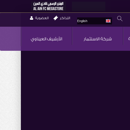
التذاكر
العضوية
English
شركة الاستثمار
الأرشيف العيناوي