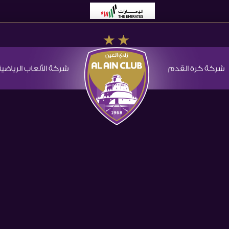
شركة كرة القدم
شركة الألعاب الرياضية