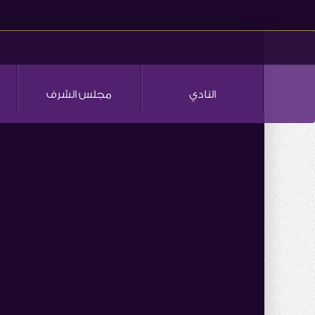
النادي
مجلس الشرف