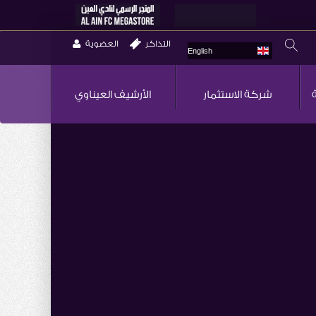
التذاكر
العضوية
English
شركة الاستثمار
الأرشيف العيناوي