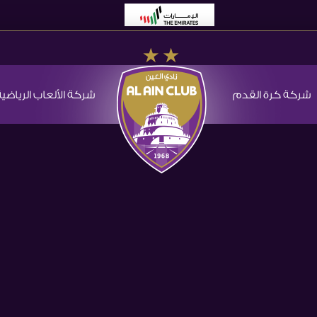
شركة كرة القدم
شركة الألعاب الرياضية