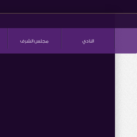
النادي
مجلس الشرف