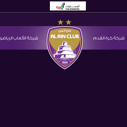
شركة كرة القدم
شركة الألعاب الرياضية