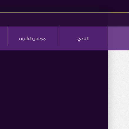
النادي
مجلس الشرف