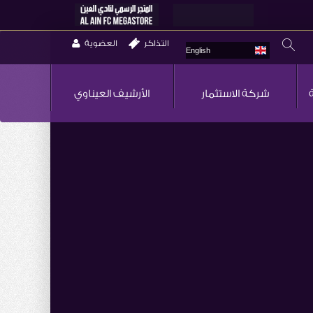
التذاكر
العضوية
English
شركة الاستثمار
الأرشيف العيناوي