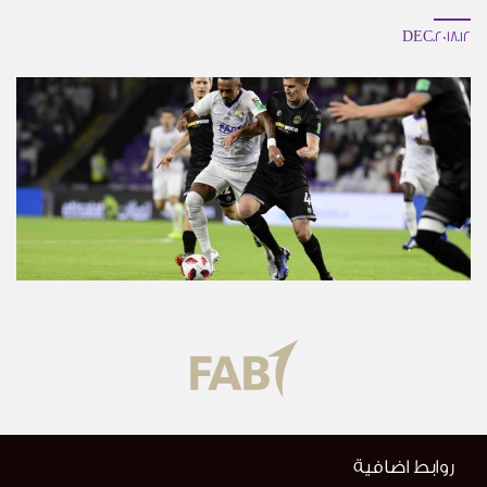
12.DEC.2018
روابط اضافية