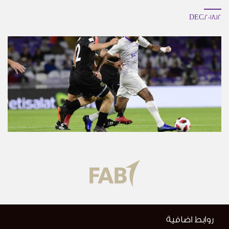
12.DEC.2018
روابط اضافية