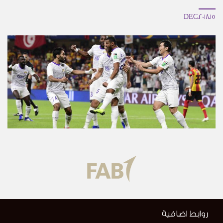
15.DEC.2018
روابط اضافية