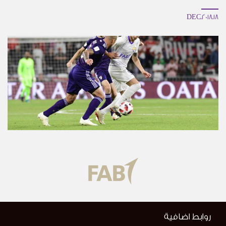
18.DEC.2018
روابط اضافية