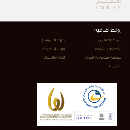
روابط اضافية
المركز الاعلامي
خريطة الموقع
الأحكام والشروط
سياسة الجودة
سياسة استمرارية الأعمال
الرؤية والرسالة
اتصل بنا