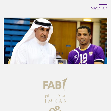
06.MAY.2018