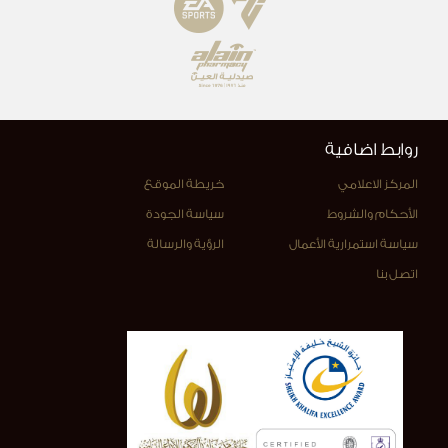
روابط اضافية
المركز الاعلامي
خريطة الموقع
الأحكام والشروط
سياسة الجودة
سياسة استمرارية الأعمال
الرؤية والرسالة
اتصل بنا