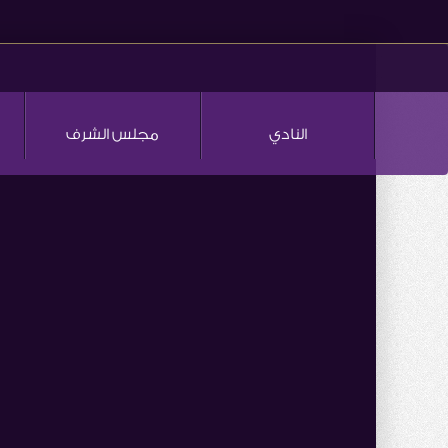
النادي
مجلس الشرف