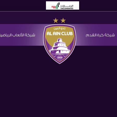
شركة كرة القدم
شركة الألعاب الرياضية