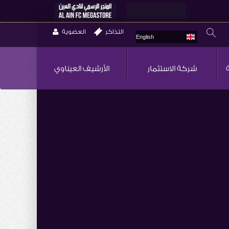
التذاكر
العضوية
English
شركة الاستثمار
الأرشيف العيناوي