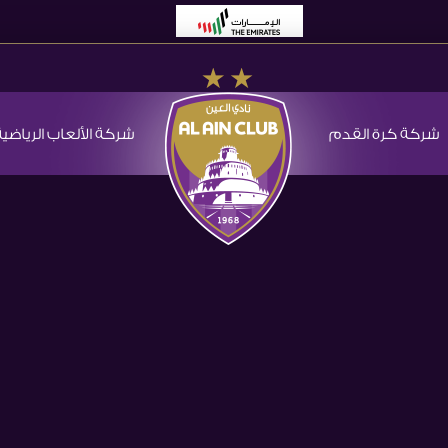
شركة كرة القدم
شركة الألعاب الرياضية