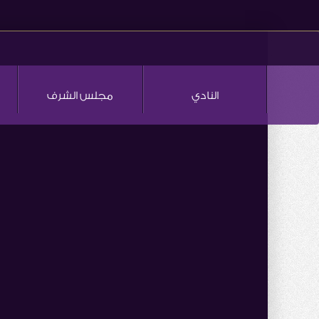
النادي
مجلس الشرف