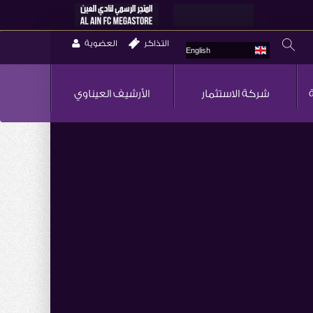
التذاكر
العضوية
English
شركة الاستثمار
الأرشيف العيناوي