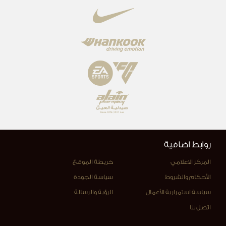
روابط اضافية
المركز الاعلامي
خريطة الموقع
الأحكام والشروط
سياسة الجودة
سياسة استمرارية الأعمال
الرؤية والرسالة
اتصل بنا