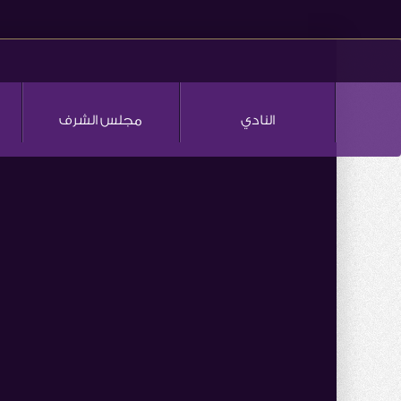
النادي
مجلس الشرف