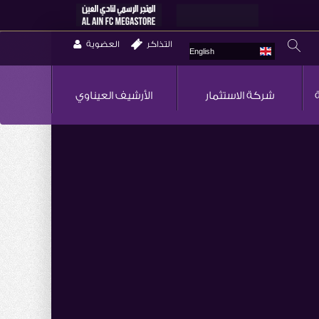
التذاكر
العضوية
English
شركة الاستثمار
الأرشيف العيناوي