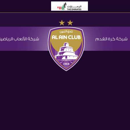
شركة كرة القدم
شركة الألعاب الرياضية