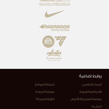
روابط اضافية
المركز الاعلامي
خريطة الموقع
الأحكام والشروط
سياسة الجودة
سياسة استمرارية الأعمال
الرؤية والرسالة
اتصل بنا