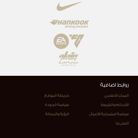
روابط اضافية
المركز الاعلامي
خريطة الموقع
الأحكام والشروط
سياسة الجودة
سياسة استمرارية الأعمال
الرؤية والرسالة
اتصل بنا