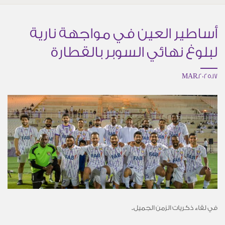
أساطير العين في مواجهة نارية
لبلوغ نهائي السوبر بالقطارة
17.MAR.2025
في لقاء ذكريات
الزمن
الجميل..