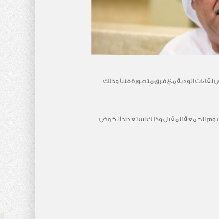
 لقاءات الودية مع فرق متطورة فنياً وذلك
دبي يوم الجمعة المقبل وذلك استعداداً لخوض