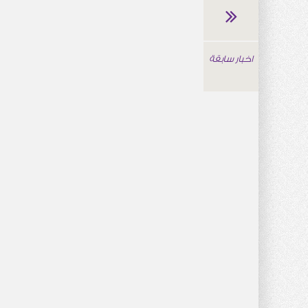
اخبار سابقة