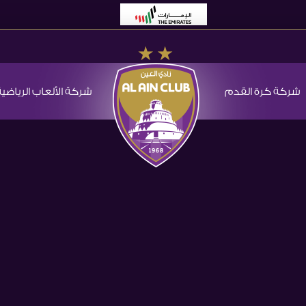
شركة كرة القدم
شركة الألعاب الرياضية