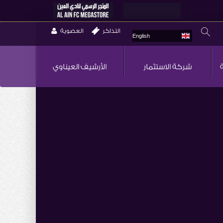
التذاكر
العضوية
English
شركة الاستثمار
الأرشيف العيناوي