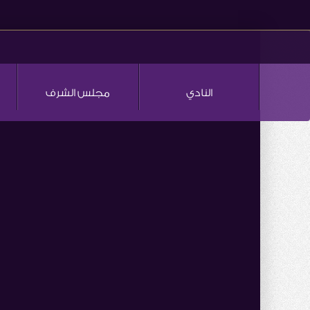
النادي
مجلس الشرف