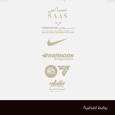
روابط اضافية