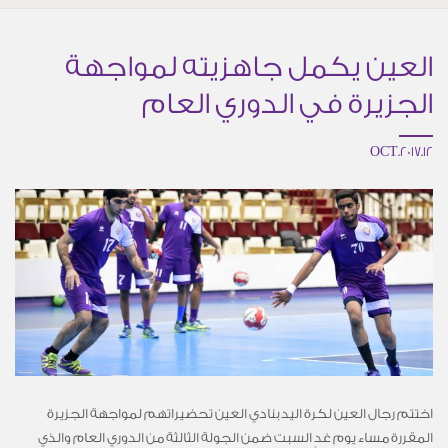
العين يكمل جاهزيته لمواجهة
الجزيرة في الدوري العام
12.OCT.2017
اختتم رجال العين لكرة اليد بنادي العين تحضيراتهم لمواجهة الجزيرة
المقررة مساء يوم غدٍ السبت ضمن الجولة الثالثة من الدوري العام والذي