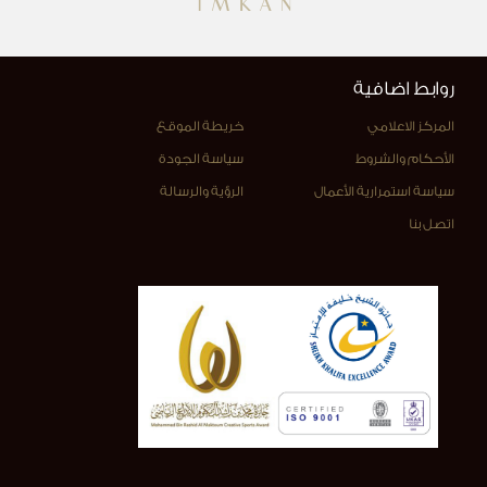
روابط اضافية
المركز الاعلامي
خريطة الموقع
الأحكام والشروط
سياسة الجودة
سياسة استمرارية الأعمال
الرؤية والرسالة
اتصل بنا