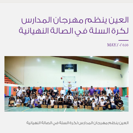
العين ينظم مهرجان المدارس
لكرة السلة في الصالة النهيانية
15.MAY.2025
العين ينظم مهرجان المدارس لكرة السلة في الصالة النهيانية