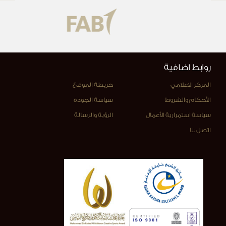
روابط اضافية
المركز الاعلامي
خريطة الموقع
الأحكام والشروط
سياسة الجودة
سياسة استمرارية الأعمال
الرؤية والرسالة
اتصل بنا