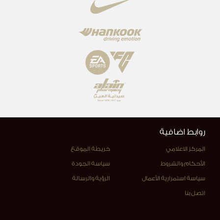
روابط اضافية
المركز الاعلامي
خريطة الموقع
الأحكام والشروط
سياسة الجودة
سياسة استمرارية الأعمال
الرؤية والرسالة
اتصل بنا