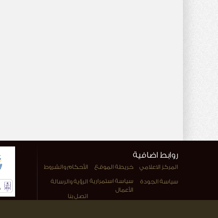
روابط اضافية
المركز الاعلامي
خريطة الموقع
الأحكام والشروط
سياسة استمرارية
سياسة الجودة
الرؤية والرسالة
الأعمال
اتصل بنا