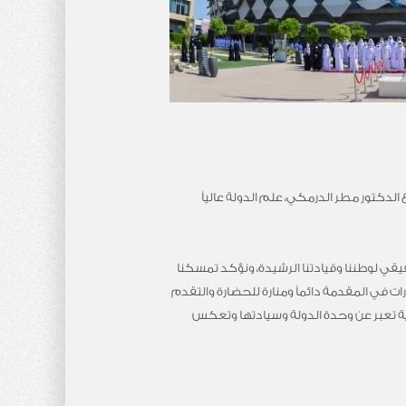
الدكتور مطر الدرمكي، علم الدولة عالياً
قيقي لوطننا وقيادتنا الرشيدة، ونؤكد تمسكنا
ات في المقدمة دائماً ومنارة للحضارة والتقدم
مزية تعبر عن وحدة الدولة وسيادتها وتعكس