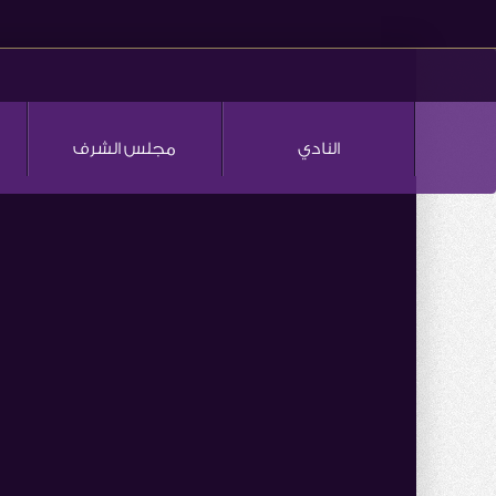
النادي
مجلس الشرف