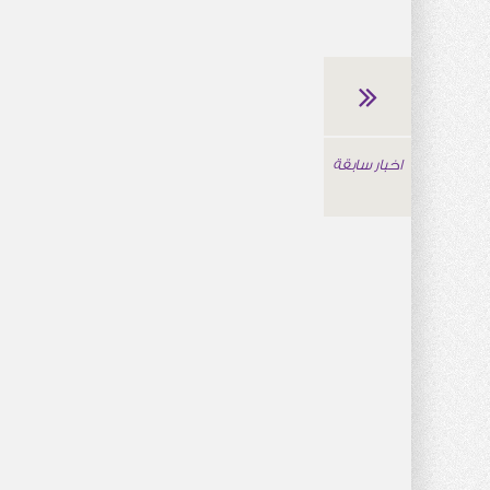
اخبار سابقة