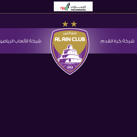
شركة كرة القدم
شركة الألعاب الرياضية