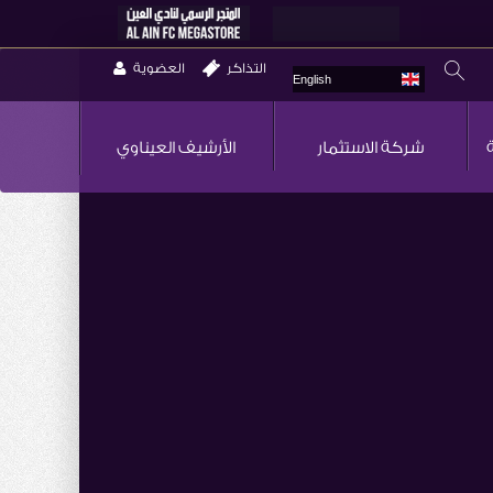
التذاكر
العضوية
English
شركة الاستثمار
الأرشيف العيناوي