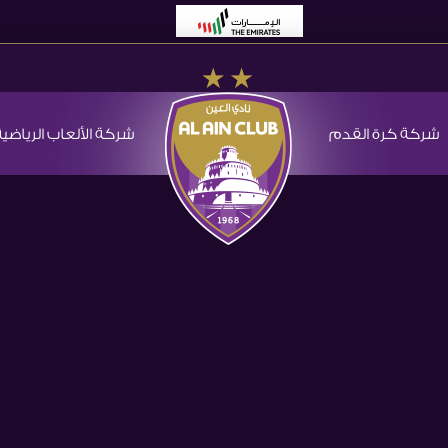
شركة كرة القدم
شركة الألعاب الرياضية