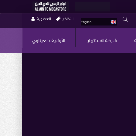
التذاكر
العضوية
English
شركة الاستثمار
الأرشيف العيناوي