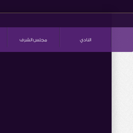
النادي
مجلس الشرف