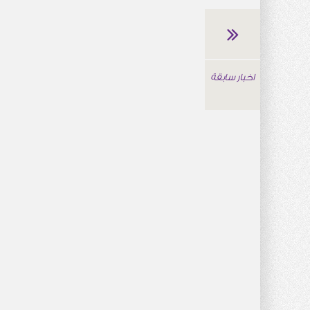
اخبار سابقة