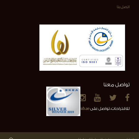
اتصل بنا
تواصل معنا
للاقتراحات، تواصل على
info@alainclub.ae